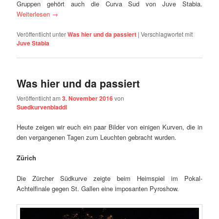
Gruppen gehört auch die Curva Sud von Juve Stabia.
Weiterlesen
→
Veröffentlicht unter
Was hier und da passiert
|
Verschlagwortet mit
Juve Stabia
Was hier und da passiert
Veröffentlicht am
3. November 2016
von
Suedkurvenbladdl
Heute zeigen wir euch ein paar Bilder von einigen Kurven, die in
den vergangenen Tagen zum Leuchten gebracht wurden.
Zürich
Die Zürcher Südkurve zeigte beim Heimspiel im Pokal-
Achtelfinale gegen St. Gallen eine imposanten Pyroshow.