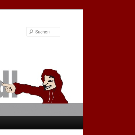
Suchen