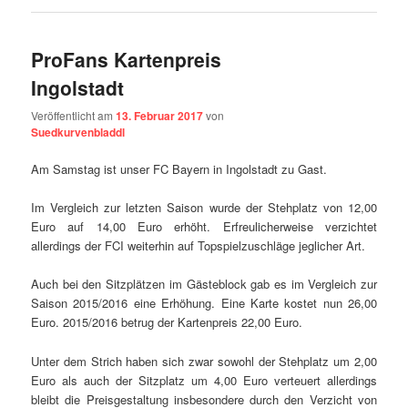
ProFans Kartenpreis
Ingolstadt
Veröffentlicht am
13. Februar 2017
von
Suedkurvenbladdl
Am Samstag ist unser FC Bayern in
Ingolstadt
zu Gast.
Im Vergleich zur letzten Saison wurde der Stehplatz von 12,00
Euro auf 14,00 Euro erhöht. Erfreulicherweise verzichtet
allerdings der FCI weiterhin auf Topspielzuschläge jeglicher Art.
Auch bei den Sitzplätzen im Gästeblock gab es im Vergleich zur
Saison 2015/2016 eine Erhöhung. Eine Karte kostet nun 26,00
Euro. 2015/2016 betrug der Kartenpreis 22,00 Euro.
Unter dem Strich haben sich zwar sowohl der Stehplatz um 2,00
Euro als auch der Sitzplatz um 4,00 Euro verteuert allerdings
bleibt die Preisgestaltung insbesondere durch den Verzicht von