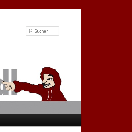
Suchen