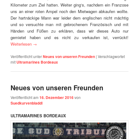
Kilometer zum Ziel hatten. Weiter ging‘s, nachdem ein Franzose
uns an einer roten Ampel noch den Mietwagen abkaufen wollte.
Der hartnäckige Mann war leider dem englischen nicht mächtig
und so versuchte man mit gebrochenem Französisch und mit
Händen und Füßen zu erklären, dass wir dieses Auto nur
gemietet haben und es nicht zu verkaufen ist, verrückt!
Weiterlesen
→
Veröffentlicht unter
Neues von unseren Freunden
|
Verschlagwortet
mit
Ultramarines Bordeaux
Neues von unseren Freunden
Veröffentlicht am
16. Dezember 2016
von
Suedkurvenbladdl
ULTRAMARINES BORDEAUX