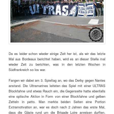
Da es leider schon wieder einige Zeit her ist, als wir das letzte
Mal aus Bordeaux berichtet haben, wird es an dieser Stelle mal
wieder Zeit zu berichten, was in den letzten Wochen in
Südfrankreich so los war.
Fangen wir dabei am 3. Spieltag an, wo das Derby gegen Nantes
anstand. Die Ultramarines leiteten das Spiel mit einer ULTRAS
Blockfahne und etwas Rauch ein, die Gegenseite hatte ebenfalls
eine optische Aktion in Form von einer Blockfahne und gelben
Zetteln in petto. Man merkte beiden Seiten eine Portion
Extramotivation an, war es doch nach 2 Jahren das erste Mal,
dass die Gäste rund um die Brigade Loire anreisen durften.