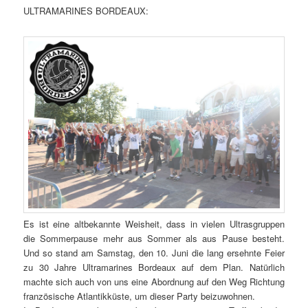
ULTRAMARINES BORDEAUX:
Es ist eine altbekannte Weisheit, dass in vielen Ultrasgruppen
die Sommerpause mehr aus Sommer als aus Pause besteht.
Und so stand am Samstag, den
10. Juni
die lang ersehnte Feier
zu 30 Jahre Ultramarines Bordeaux auf dem Plan. Natürlich
machte sich auch von uns eine Abordnung auf den Weg Richtung
französische Atlantikküste, um dieser Party beizuwohnen.