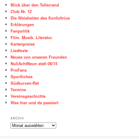
Sportliches
Südkurven-Rat
Termine
Vereinsgeschichte
Was hier und da passiert
ARCHIV
ARCHIV
Impressum / Datenschutzerklärung
Stolz präsentiert von WordPress