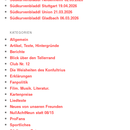
Südkurvenbladdl Stuttgart 19.04.2026
Südkurvenbladdl Union 21.03.2026
Südkurvenbladdl Gladbach 06.03.2026
KATEGORIEN
Allgemein
Artikel, Texte, Hintergründe
Berichte
Blick über den Tellerrand
Club Nr. 12
Die Weisheiten des Konfultrius
Erklärungen
Fanpolitik
Film. Musik. Literatur.
Kartenpreise
Liedtexte
Neues von unseren Freunden
NullAchtNeun statt 08/15
ProFans
Sportliches