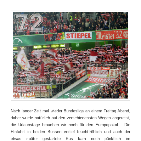
Nach langer Zeit mal wieder Bundesliga an einem Freitag Abend,
daher wurde natürlich auf den verschiedensten Wegen angereist,
die Urlaubstage brauchen wir noch für den Europapokal… Die
Hinfahrt in beiden Bussen verlief feuchtfröhlich und auch der
etwas später gestartete Bus kam noch pünktlich im