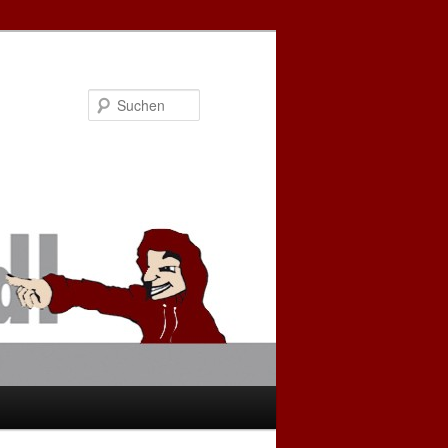
Suchen