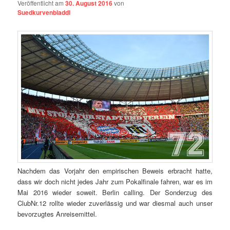
Veröffentlicht am
30. August 2016
von
Suedkurvenbladdl
Nachdem das Vorjahr den empirischen Beweis erbracht hatte,
dass wir doch nicht jedes Jahr zum Pokalfinale fahren, war es im
Mai 2016 wieder soweit.
Berlin
calling. Der Sonderzug des
ClubNr.12 rollte wieder zuverlässig und war diesmal auch unser
bevorzugtes Anreisemittel.