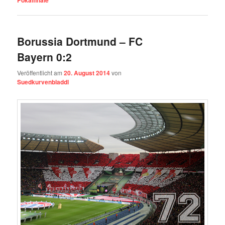
Borussia Dortmund – FC
Bayern 0:2
Veröffentlicht am
20. August 2014
von
Suedkurvenbladdl