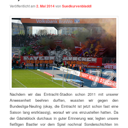
Veröffentlicht am
2. Mai 2014
von
Suedkurvenbladdl
Nachdem wir das Eintracht-Stadion schon 2011 mit unserer
Anwesenheit beehren durften, wussten wir gegen den
Bundesliga-Neuling (okay, die Eintracht ist jetzt schon fast eine
Saison lang erstklassig), worauf wir uns einzustellen hatten. Da
der Gästeblock durchaus in guter Erinnerung war, legten unsere
fleißigen Bastler vor dem Spiel nochmal Sonderschichten im