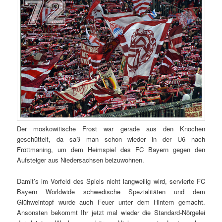
Der moskowitische Frost war gerade aus den Knochen
geschüttelt, da saß man schon wieder in der U6 nach
Fröttmaning, um dem Heimspiel des FC Bayern gegen den
Aufsteiger aus Niedersachsen beizuwohnen.
Damit’s im Vorfeld des Spiels nicht langweilig wird, servierte FC
Bayern Worldwide schwedische Spezialitäten und dem
Glühweintopf wurde auch Feuer unter dem Hintern gemacht.
Ansonsten bekommt Ihr jetzt mal wieder die Standard-Nörgelei