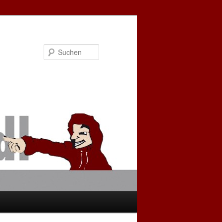
Suchen