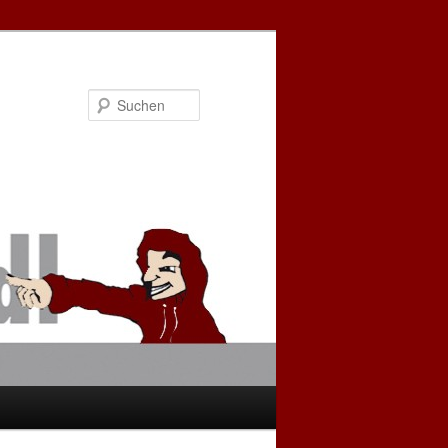
Suchen