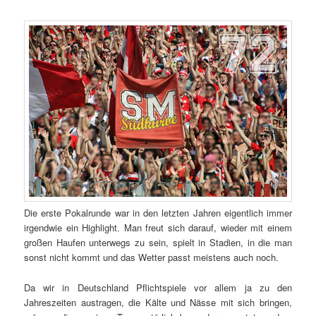
Die erste Pokalrunde war in den letzten Jahren eigentlich immer
irgendwie ein Highlight. Man freut sich darauf, wieder mit einem
großen Haufen unterwegs zu sein, spielt in Stadien, in die man
sonst nicht kommt und das Wetter passt meistens auch noch.
Da wir in Deutschland Pflichtspiele vor allem ja zu den
Jahreszeiten austragen, die Kälte und Nässe mit sich bringen,