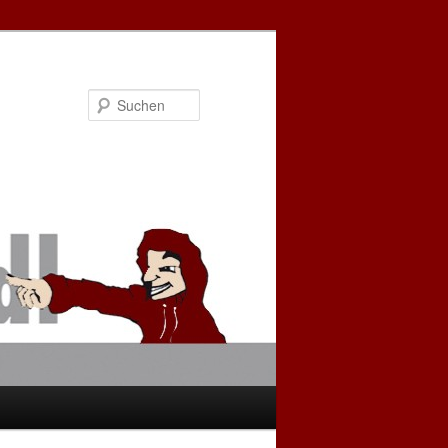
Suchen