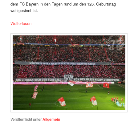
dem FC Bayern in den Tagen rund um den 126. Geburtstag
wohlgesinnt ist.
Weiterlesen
Veröffentlicht unter
Allgemein