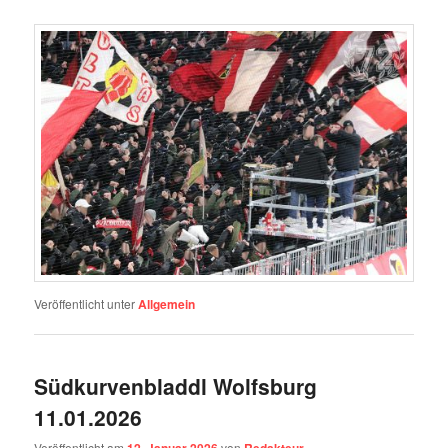
Veröffentlicht unter
Allgemein
Südkurvenbladdl Wolfsburg
11.01.2026
Veröffentlicht am
von