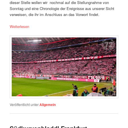
dieser Stelle wollen wir nochmal auf die Stellungnahme von
Sonntag und eine Chronologie der Ereignisse aus unserer Sicht
verweisen, die ihr im Anschluss an das Vorwort findet.
Weiterlesen
Veröffentlicht unter
Allgemein