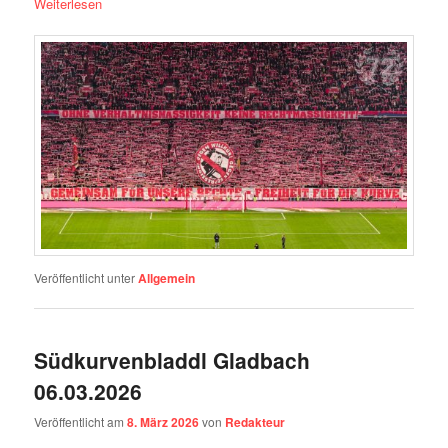
Weiterlesen
Veröffentlicht unter
Allgemein
Südkurvenbladdl Gladbach
06.03.2026
Veröffentlicht am
8. März 2026
von
Redakteur