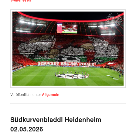
Veröffentlicht unter
Allgemein
Südkurvenbladdl Heidenheim
02.05.2026