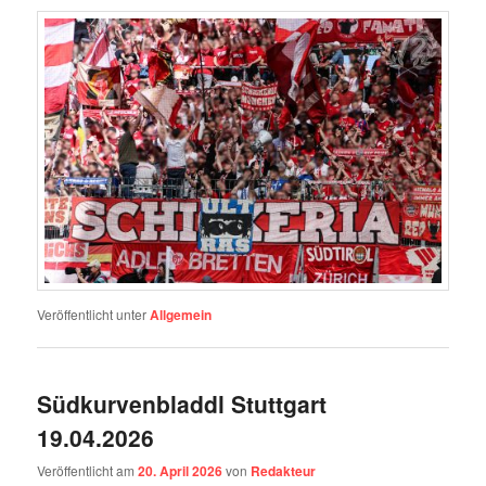
Veröffentlicht unter
Allgemein
Südkurvenbladdl Stuttgart
19.04.2026
Veröffentlicht am
20. April 2026
von
Redakteur