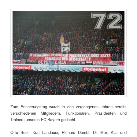
Zum Erinnerungstag wurde in den vergangenen Jahren bereits
verschiedenen Mitgliedern, Funktionären, Präsidenten und
Trainern unseres FC Bayern gedacht.
Otto Beer, Kurt Landauer, Richard Dombi, Dr. Max Klar und