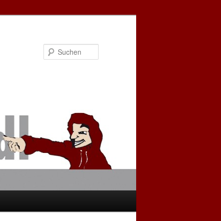
Suchen