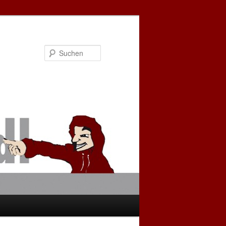
Suchen