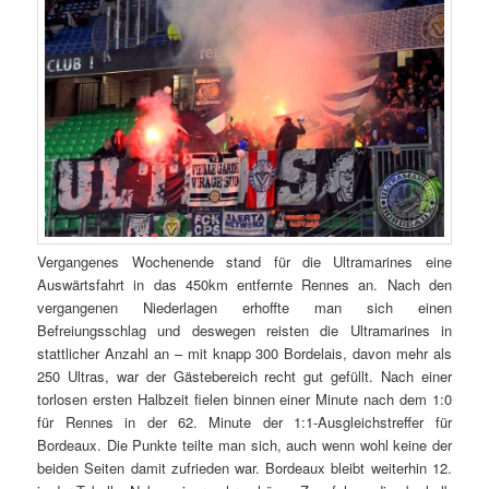
Vergangenes Wochenende stand für die Ultramarines eine
Auswärtsfahrt in das 450km entfernte Rennes an. Nach den
vergangenen Niederlagen erhoffte man sich einen
Befreiungsschlag und deswegen reisten die Ultramarines in
stattlicher Anzahl an – mit knapp 300 Bordelais, davon mehr als
250 Ultras, war der Gästebereich recht gut gefüllt. Nach einer
torlosen ersten Halbzeit fielen binnen einer Minute nach dem 1:0
für Rennes in der 62. Minute der 1:1-Ausgleichstreffer für
Bordeaux. Die Punkte teilte man sich, auch wenn wohl keine der
beiden Seiten damit zufrieden war. Bordeaux bleibt weiterhin 12.