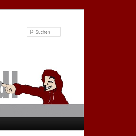
Suchen