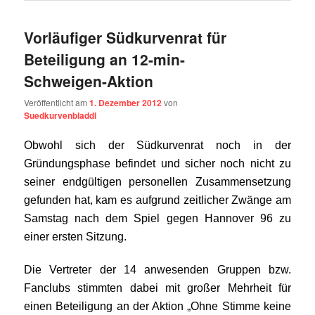
Vorläufiger Südkurvenrat für
Beteiligung an 12-min-
Schweigen-Aktion
Veröffentlicht am
1. Dezember 2012
von
Suedkurvenbladdl
Obwohl sich der Südkurvenrat noch in der
Gründungsphase befindet und sicher noch nicht zu
seiner endgültigen personellen Zusammensetzung
gefunden hat, kam es aufgrund zeitlicher Zwänge am
Samstag nach dem Spiel gegen Hannover 96 zu
einer ersten Sitzung.
Die Vertreter der 14 anwesenden Gruppen bzw.
Fanclubs stimmten dabei mit großer Mehrheit für
einen Beteiligung an der Aktion „Ohne Stimme keine