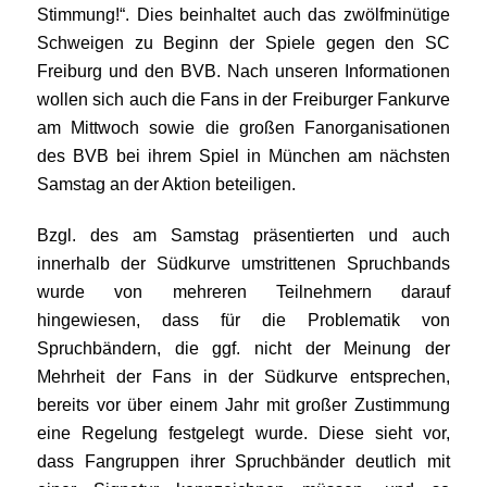
Stimmung!“. Dies beinhaltet auch das zwölfminütige
Schweigen zu Beginn der Spiele gegen den SC
Freiburg und den BVB. Nach unseren Informationen
wollen sich auch die Fans in der Freiburger Fankurve
am Mittwoch sowie die großen Fanorganisationen
des BVB bei ihrem Spiel in München am nächsten
Samstag an der Aktion beteiligen.
Bzgl. des am Samstag präsentierten und auch
innerhalb der Südkurve umstrittenen Spruchbands
wurde von mehreren Teilnehmern darauf
hingewiesen, dass für die Problematik von
Spruchbändern, die ggf. nicht der Meinung der
Mehrheit der Fans in der Südkurve entsprechen,
bereits vor über einem Jahr mit großer Zustimmung
eine Regelung festgelegt wurde. Diese sieht vor,
dass Fangruppen ihrer Spruchbänder deutlich mit