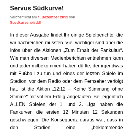
Servus Südkurve!
Veröffentlicht am
1. Dezember 2012
von
Suedkurvenbladdl
In dieser Ausgabe findet Ihr einige Spielberichte, die
wir nachreichen mussten. Viel wichtiger sind aber die
Infos über die Aktionen „Zum Erhalt der Fankultur“.
Wie man diversen Medienberichten entnehmen kann
und jeder mitbekommen haben dürfte, der irgendwas
mit Fußball zu tun und eines der letzten Spiele im
Stadion, vor dem Radio oder dem Fernseher verfolgt
hat, ist die Aktion „12:12 – Keine Stimmung ohne
Stimme“ mit vollem Erfolg angelaufen. Bei eigentlich
ALLEN Spielen der 1. und 2. Liga haben die
Fankurven die ersten 12 Minuten 12 Sekunden
geschwiegen. Die Konsequenz daraus war, dass in
den Stadien eine „beklemmende