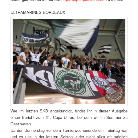
ULTRAMARINES BORDEAUX:
Wie im letzten SKB angekündigt, findet Ihr in dieser Ausgabe
einen Bericht zum 21. Copa Ultras, bei dem wir im Sommer zu
Gast waren.
Da der Donnerstag vor dem Turnierwochenende ein Feiertag war
und es uns in der letzten Saison leider nicht allzu oft möglich