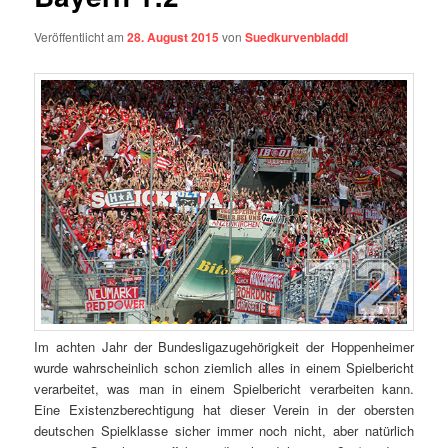
Veröffentlicht am
28. August 2015
von
Suedkurvenbladdl
Im achten Jahr der Bundesligazugehörigkeit der Hoppenheimer
wurde wahrscheinlich schon ziemlich alles in einem Spielbericht
verarbeitet, was man in einem Spielbericht verarbeiten kann.
Eine Existenzberechtigung hat dieser Verein in der obersten
deutschen Spielklasse sicher immer noch nicht, aber natürlich