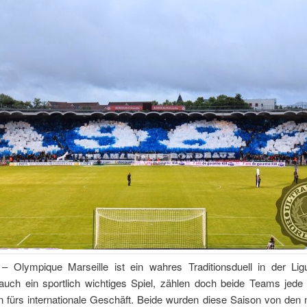
– Olympique Marseille ist ein wahres Traditionsduell in der Li
auch ein sportlich wichtiges Spiel, zählen doch beide Teams jede
n fürs internationale Geschäft. Beide wurden diese Saison von den 