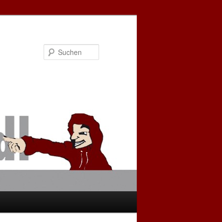
Suchen