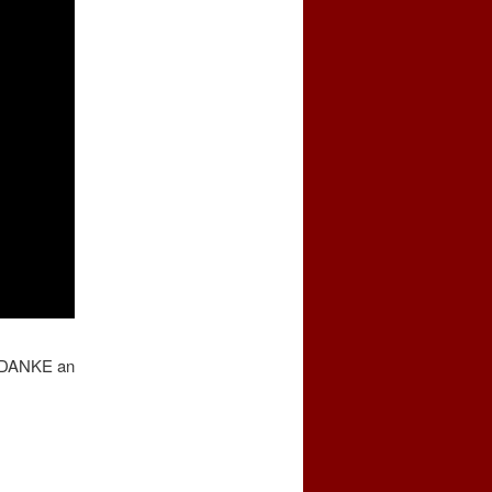
n DANKE an