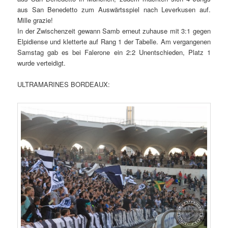
aus San Benedetto zum Auswärtsspiel nach Leverkusen auf.
Mille grazie!
In der Zwischenzeit gewann Samb erneut zuhause mit 3:1 gegen
Elpidiense und kletterte auf Rang 1 der Tabelle. Am vergangenen
Samstag gab es bei Falerone ein 2:2 Unentschieden, Platz 1
wurde verteidigt.
ULTRAMARINES BORDEAUX: