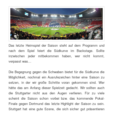
Das letzte Heimspiel der Saison steht auf dem Programm und
nach dem Spiel feiert die Südkurve im Backstage. Sollte
inzwischen jeder mitbekommen haben, wer nicht kommt,
verpasst was…
Die Begegnung gegen die Schwaben bietet für die Südkurve die
Möglichkeit, nochmal ein Ausrufezeichen hinter eine Saison zu
setzen, in der wir große Schritte voran gekommen sind. Wer
hätte das am Anfang dieser Spielzeit gedacht. Wir sollten auch
die Stuttgarter nicht aus den Augen verlieren. Für zu viele
scheint die Saison schon vorbei bzw. das kommende Pokal-
Finale gegen Dortmund das letzte Highlight der Saison zu sein.
Stuttgart hat eine gute Szene, die sich sicher gut präsentieren