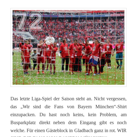
Das letzte Liga-Spiel der Saison steht an. Nicht vergessen,
das „Wir sind die Fans von Bayern München“-Shirt
einzupacken. Du hast noch keins, kein Problem, am
Busparkplatz direkt neben dem Eingang gibt es noch
welche. Für einen Gästeblock in Gladbach ganz in rot. WIR