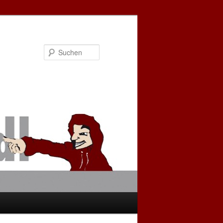
Suchen