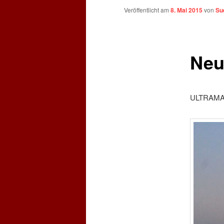
Veröffentlicht am
8. Mai 2015
von
Su
Neu
ULTRAMA