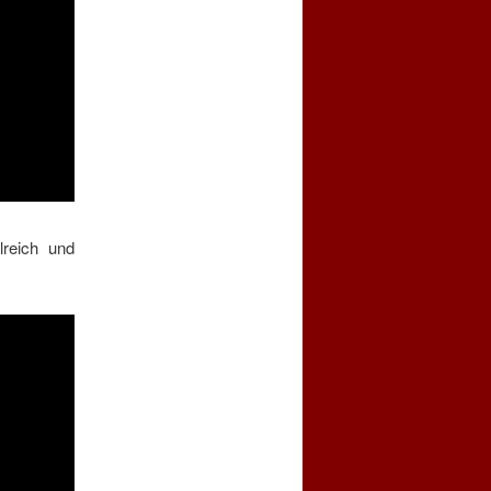
reich und