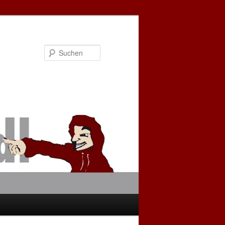
Suchen