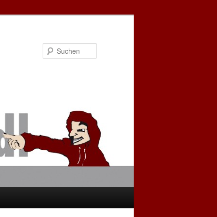
Suchen