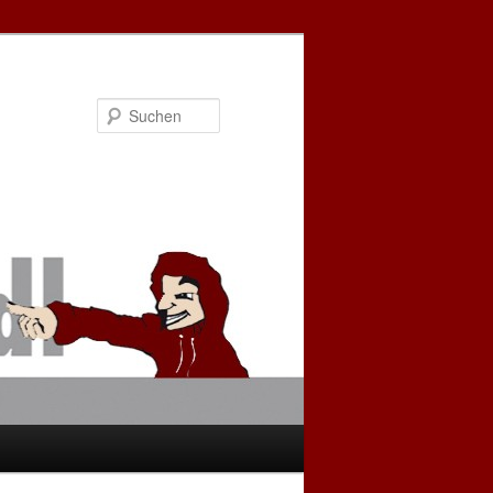
Suchen