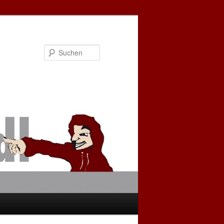
Suchen