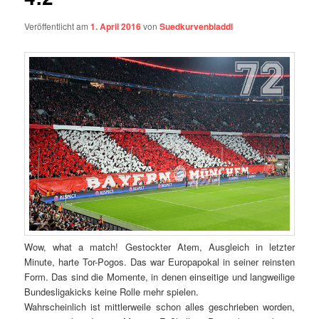
Veröffentlicht am
1. April 2016
von
Suedkurvenbladdl
Wow, what a match! Gestockter Atem, Ausgleich in letzter
Minute, harte Tor-Pogos. Das war Europapokal in seiner reinsten
Form. Das sind die Momente, in denen einseitige und langweilige
Bundesligakicks keine Rolle mehr spielen.
Wahrscheinlich ist mittlerweile schon alles geschrieben worden,