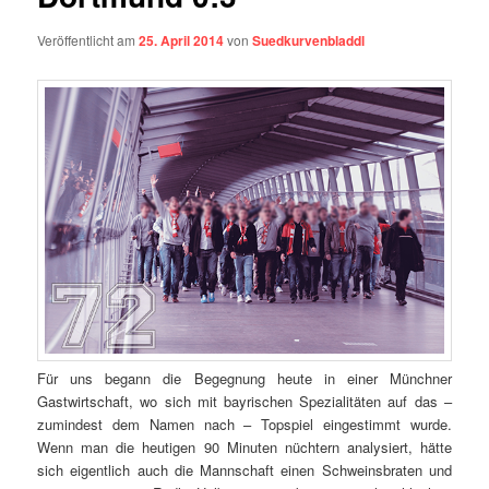
Veröffentlicht am
25. April 2014
von
Suedkurvenbladdl
Für uns begann die Begegnung heute in einer Münchner
Gastwirtschaft, wo sich mit bayrischen Spezialitäten auf das –
zumindest dem Namen nach – Topspiel eingestimmt wurde.
Wenn man die heutigen 90 Minuten nüchtern analysiert, hätte
sich eigentlich auch die Mannschaft einen Schweinsbraten und