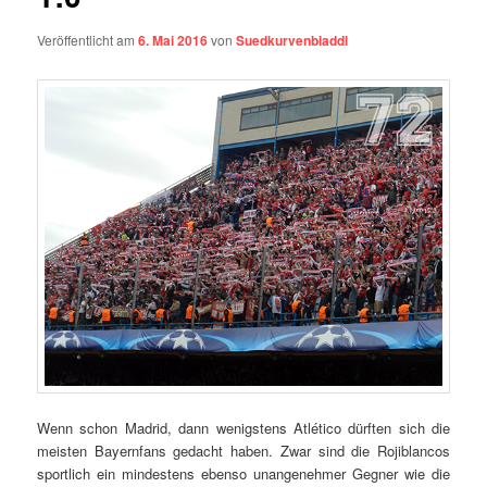
Veröffentlicht am
6. Mai 2016
von
Suedkurvenbladdl
Wenn schon Madrid, dann wenigstens Atlético dürften sich die
meisten Bayernfans gedacht haben. Zwar sind die Rojiblancos
sportlich ein mindestens ebenso unangenehmer Gegner wie die