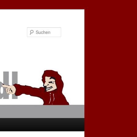
Suchen