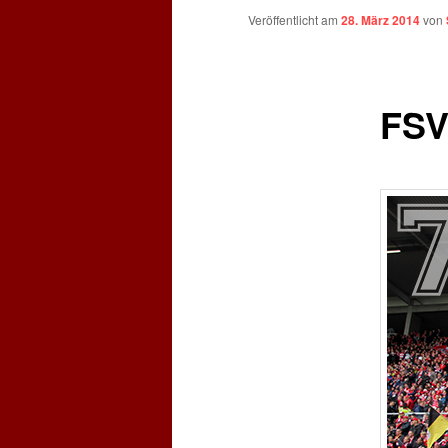
Veröffentlicht am
28. März 2014
von
FSV