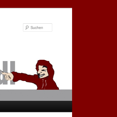
Suchen