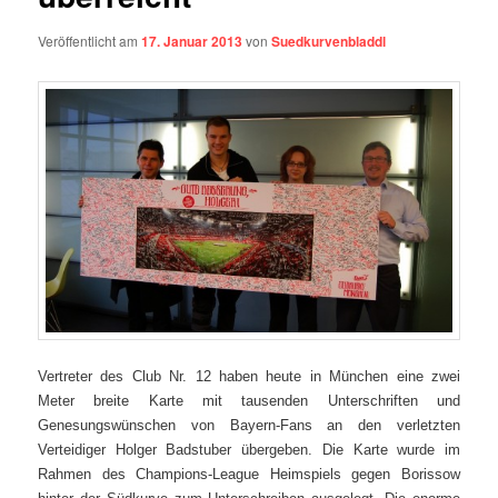
Veröffentlicht am
17. Januar 2013
von
Suedkurvenbladdl
Vertreter des Club Nr. 12 haben heute in München eine zwei
Meter breite Karte mit tausenden Unterschriften und
Genesungswünschen von Bayern-Fans an den verletzten
Verteidiger Holger Badstuber übergeben. Die Karte wurde im
Rahmen des Champions-League Heimspiels gegen Borissow